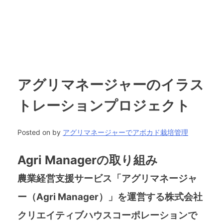
アグリマネージャーのイラス
トレーションプロジェクト
Posted on
by
アグリマネージャーでアボカド栽培管理
Agri Managerの取り組み
農業経営支援サービス「アグリマネージャ
ー（Agri Manager）」を運営する株式会社
クリエイティブハウスコーポレーションで