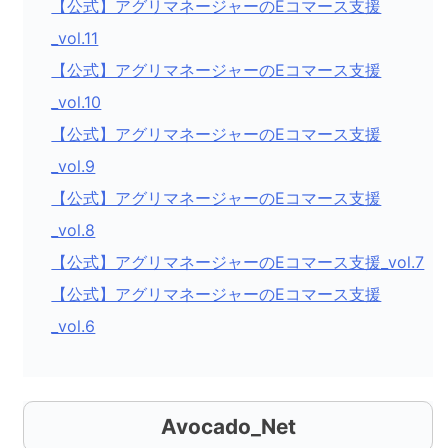
【公式】アグリマネージャーのEコマース支援
_vol.11
【公式】アグリマネージャーのEコマース支援
_vol.10
【公式】アグリマネージャーのEコマース支援
_vol.9
【公式】アグリマネージャーのEコマース支援
_vol.8
【公式】アグリマネージャーのEコマース支援_vol.7
【公式】アグリマネージャーのEコマース支援
_vol.6
Avocado_Net