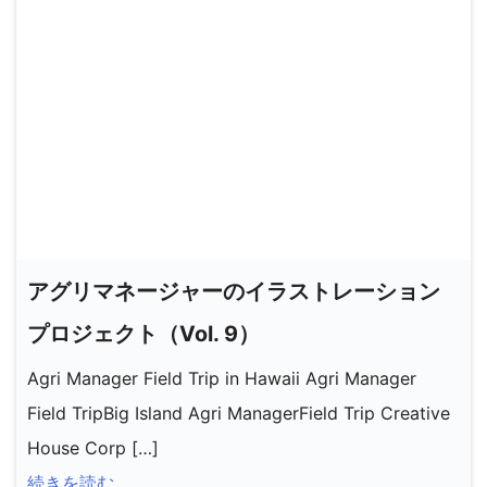
アグリマネージャーのイラストレーション
プロジェクト（Vol. 9）
Agri Manager Field Trip in Hawaii Agri Manager
Field TripBig Island Agri ManagerField Trip Creative
House Corp […]
続きを読む