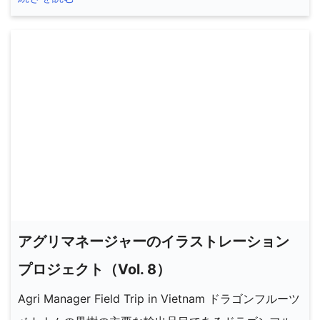
アグリマネージャーのイラストレーション
プロジェクト（Vol. 8）
Agri Manager Field Trip in Vietnam ドラゴンフルーツ