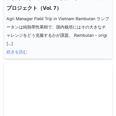
プロジェクト（Vol. 7）
Agri Manager Field Trip in Vietnam Rambutan ランブ
ータンは純熱帯性果樹で、国内栽培にはその大きなチ
ャレンジをどう克服するかが課題。 Rambutan – origi
[…]
続きを読む