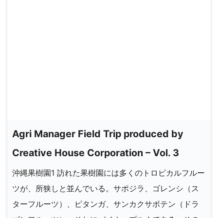
Agri Manager Field Trip produced by
Creative House Corporation – Vol. 3
沖縄果樹園1 訪れた果樹園には多くのトロピカルフルー
ツが、所狭しと並んでいる。サポジラ、ゴレンシ（ス
ターフルーツ）、ピタンガ、サンカクサボテン（ドラ