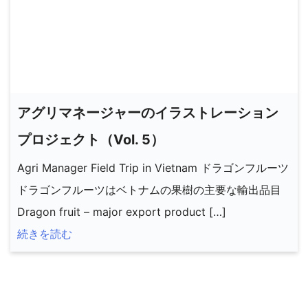
アグリマネージャーのイラストレーション
プロジェクト（Vol. 5）
Agri Manager Field Trip in Vietnam ドラゴンフルーツ
ドラゴンフルーツはベトナムの果樹の主要な輸出品目
Dragon fruit – major export product […]
続きを読む