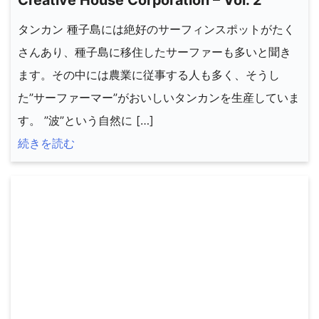
Creative House Corporation – Vol. 2
タンカン 種子島には絶好のサーフィンスポットがたく
さんあり、種子島に移住したサーファーも多いと聞き
ます。その中には農業に従事する人も多く、そうし
た”サーファーマー”がおいしいタンカンを生産していま
す。 ”波”という自然に […]
続きを読む