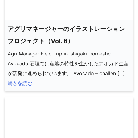
アグリマネージャーのイラストレーション
プロジェクト（Vol. 6）
Agri Manager Field Trip in Ishigaki Domestic
Avocado 石垣では産地の特性を生かしたアボカド生産
が活発に進められています。 Avocado – challen […]
続きを読む