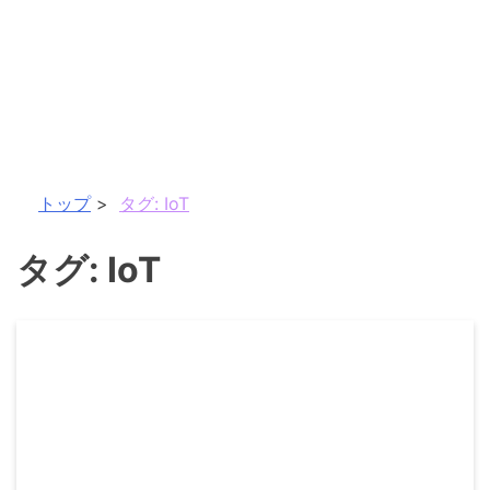
トップ
タグ:
IoT
タグ:
IoT