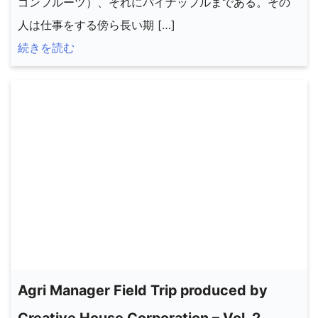
ゴンフルーツ）、それにパイナップルまである。その
人は仕事をする傍ら長い期 […]
続きを読む
Agri Manager Field Trip produced by