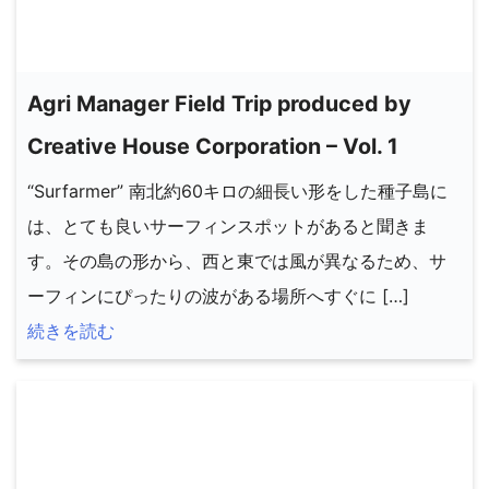
Agri Manager Field Trip produced by
Creative House Corporation – Vol. 1
“Surfarmer” 南北約60キロの細長い形をした種子島に
は、とても良いサーフィンスポットがあると聞きま
す。その島の形から、西と東では風が異なるため、サ
ーフィンにぴったりの波がある場所へすぐに […]
続きを読む