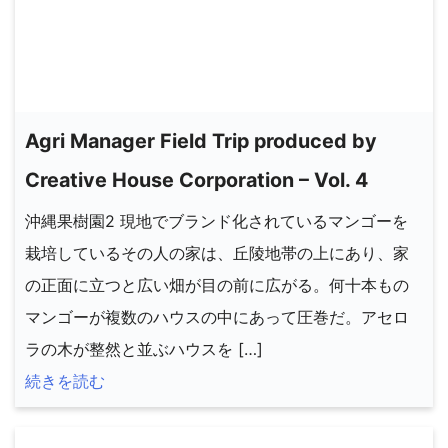
Agri Manager Field Trip produced by
Creative House Corporation – Vol. 4
沖縄果樹園2 現地でブランド化されているマンゴーを
栽培しているその人の家は、丘陵地帯の上にあり、家
の正面に立つと広い畑が目の前に広がる。何十本もの
マンゴーが複数のハウスの中にあって圧巻だ。アセロ
ラの木が整然と並ぶハウスを […]
続きを読む