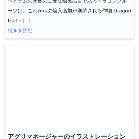
ベトナムの果樹の主要な輸出品目であるドラゴンフル
ーツは、これからの輸入増加が期待される作物 Dragon
fruit – […]
続きを読む
アグリマネージャーのイラストレーション