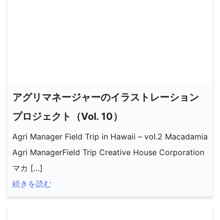
アグリマネージャーのイラストレーション
プロジェクト（Vol. 10）
Agri Manager Field Trip in Hawaii – vol.2 Macadamia
Agri ManagerField Trip Creative House Corporation
マカ […]
続きを読む