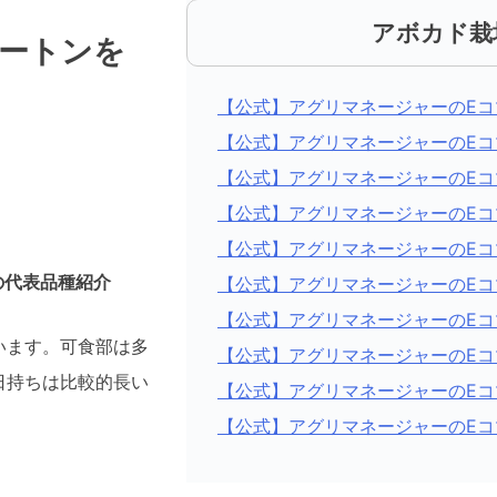
アボカド栽
ートンを
【公式】アグリマネージャーのEコマー
【公式】アグリマネージャーのEコマー
【公式】アグリマネージャーのEコマー
【公式】アグリマネージャーのEコマー
【公式】アグリマネージャーのEコマー
）の代表品種紹介
【公式】アグリマネージャーのEコマー
【公式】アグリマネージャーのEコマー
います。可食部は多
【公式】アグリマネージャーのEコマー
日持ちは比較的長い
【公式】アグリマネージャーのEコマー
【公式】アグリマネージャーのEコマー