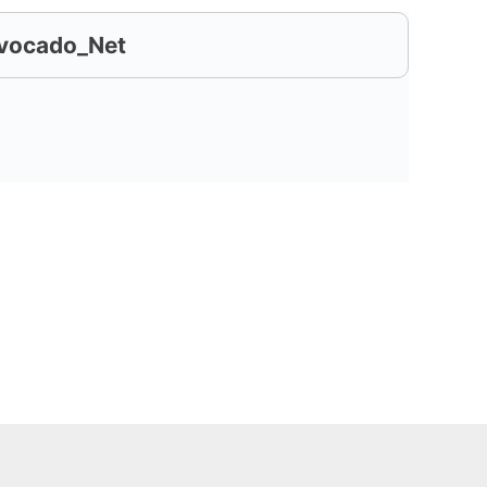
vocado_Net