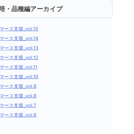
培・品種編アーカイブ
ス支援_vol.15
ス支援_vol.14
ス支援_vol.13
ス支援_vol.12
ス支援_vol.11
ス支援_vol.10
ス支援_vol.9
ス支援_vol.8
ス支援_vol.7
ス支援_vol.6