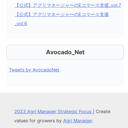
【公式】アグリマネージャーのEコマース支援_vol.7
【公式】アグリマネージャーのEコマース支援
_vol.6
Avocado_Net
Tweets by AvocadoNet
2023 Agri Manager Strategic Focus
|
Create
values for growers by
Agri Manager
.