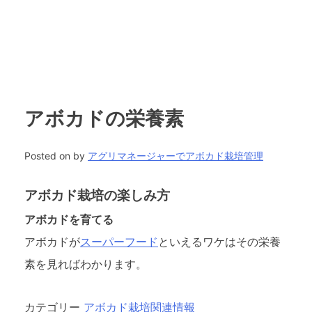
アボカドの栄養素
Posted on
by
アグリマネージャーでアボカド栽培管理
アボカド栽培の楽しみ方
アボカドを育てる
アボカドが
スーパーフード
といえるワケはその栄養
素を見ればわかります。
カテゴリー
アボカド栽培関連情報