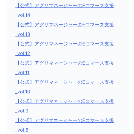
【公式】アグリマネージャーのEコマース支援
_vol.14
【公式】アグリマネージャーのEコマース支援
_vol.13
【公式】アグリマネージャーのEコマース支援
_vol.12
【公式】アグリマネージャーのEコマース支援
_vol.11
【公式】アグリマネージャーのEコマース支援
_vol.10
【公式】アグリマネージャーのEコマース支援
_vol.9
【公式】アグリマネージャーのEコマース支援
_vol.8