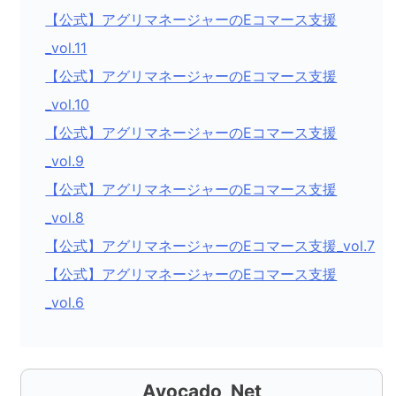
【公式】アグリマネージャーのEコマース支援
_vol.11
【公式】アグリマネージャーのEコマース支援
_vol.10
【公式】アグリマネージャーのEコマース支援
_vol.9
【公式】アグリマネージャーのEコマース支援
_vol.8
【公式】アグリマネージャーのEコマース支援_vol.7
【公式】アグリマネージャーのEコマース支援
_vol.6
Avocado_Net