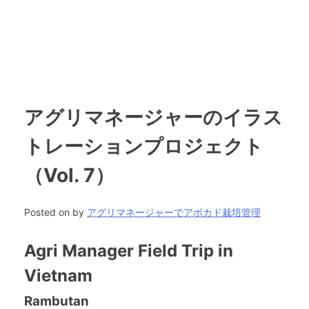
アグリマネージャーのイラス
トレーションプロジェクト
（Vol. 7）
Posted on
by
アグリマネージャーでアボカド栽培管理
Agri Manager Field Trip in
Vietnam
Rambutan