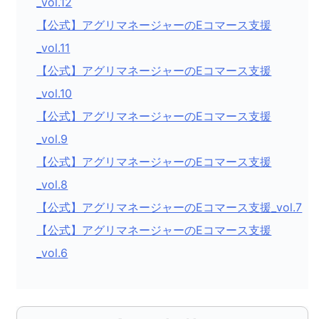
_vol.12
【公式】アグリマネージャーのEコマース支援
_vol.11
【公式】アグリマネージャーのEコマース支援
_vol.10
【公式】アグリマネージャーのEコマース支援
_vol.9
【公式】アグリマネージャーのEコマース支援
_vol.8
【公式】アグリマネージャーのEコマース支援_vol.7
【公式】アグリマネージャーのEコマース支援
_vol.6