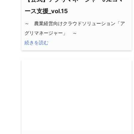
ース支援_vol.15
～ 農業経営向けクラウドソリューション「ア
グリマネージャー」 ～
続きを読む