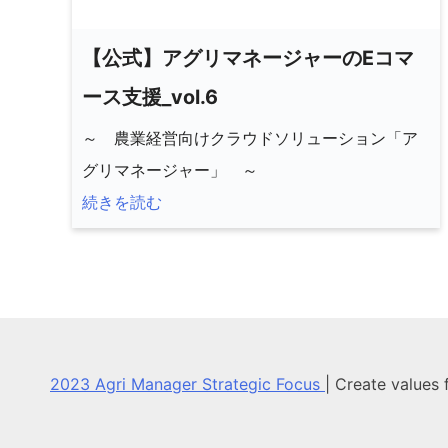
【公式】アグリマネージャーのEコマ
ース支援_vol.6
～ 農業経営向けクラウドソリューション「ア
グリマネージャー」 ～
続きを読む
2023 Agri Manager Strategic Focus
|
Create values