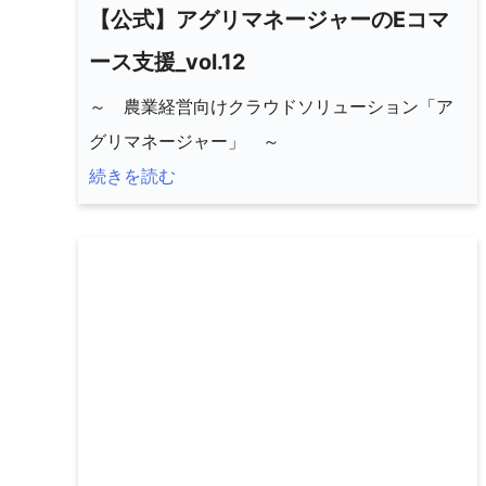
【公式】アグリマネージャーのEコマ
ース支援_vol.12
～ 農業経営向けクラウドソリューション「ア
グリマネージャー」 ～
続きを読む