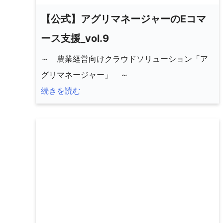
【公式】アグリマネージャーのEコマ
ース支援_vol.9
～ 農業経営向けクラウドソリューション「ア
グリマネージャー」 ～
続きを読む