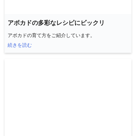
アボカドの多彩なレシピにビックリ
アボカドの育て方をご紹介しています。
続きを読む