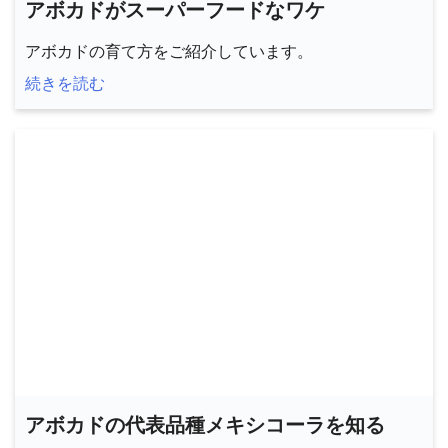
アボカドがスーパーフードなワケ
アボカドの育て方をご紹介しています。
続きを読む
アボカドの代表品種メキシコーラを知る