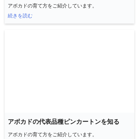
アボカドの育て方をご紹介しています。
続きを読む
アボカドの代表品種ピンカートンを知る
アボカドの育て方をご紹介しています。