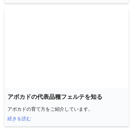
アボカドの代表品種フェルテを知る
アボカドの育て方をご紹介しています。
続きを読む