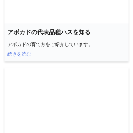
アボカドの代表品種ハスを知る
アボカドの育て方をご紹介しています。
続きを読む