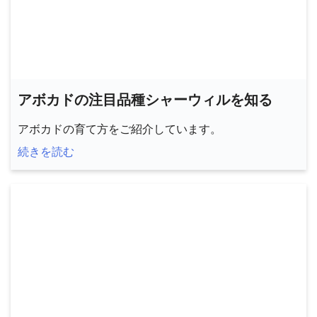
アボカドの注目品種シャーウィルを知る
アボカドの育て方をご紹介しています。
続きを読む