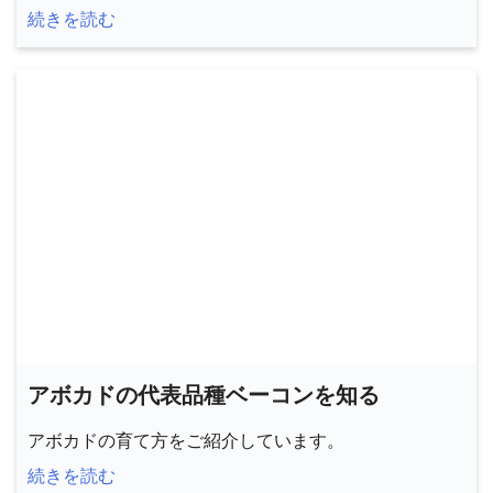
続きを読む
アボカドの代表品種ベーコンを知る
アボカドの育て方をご紹介しています。
続きを読む