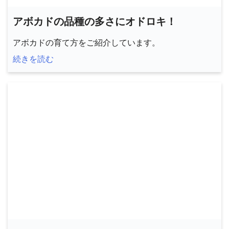
アボカドの品種の多さにオドロキ！
アボカドの育て方をご紹介しています。
続きを読む