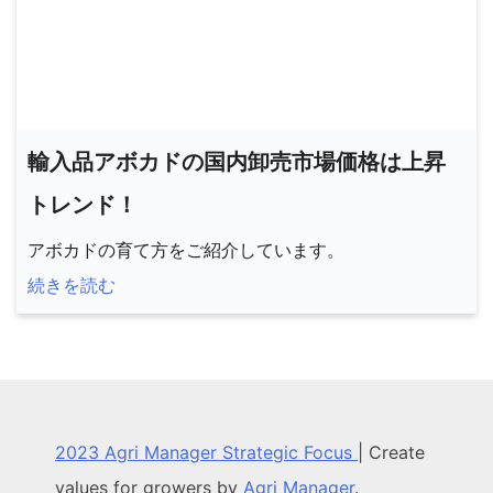
輸入品アボカドの国内卸売市場価格は上昇
トレンド！
アボカドの育て方をご紹介しています。
続きを読む
2023 Agri Manager Strategic Focus
|
Create
values for growers by
Agri Manager
.