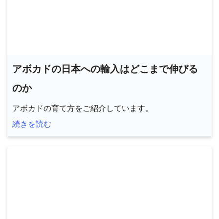
アボカドの日本への輸入はどこまで伸びる
のか
アボカドの育て方をご紹介しています。
続きを読む