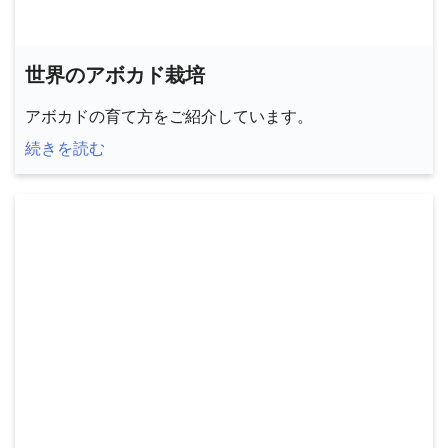
世界のアボカド栽培
アボカドの育て方をご紹介しています。
続きを読む