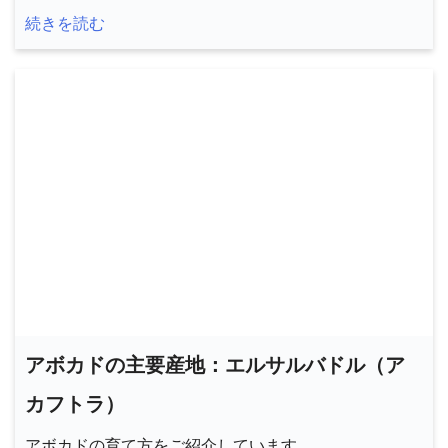
続きを読む
アボカドの主要産地：エルサルバドル（ア
カフトラ）
アボカドの育て方をご紹介しています。