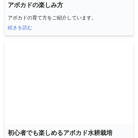
アボカドの楽しみ方
アボカドの育て方をご紹介しています。
続きを読む
初心者でも楽しめるアボカド水耕栽培