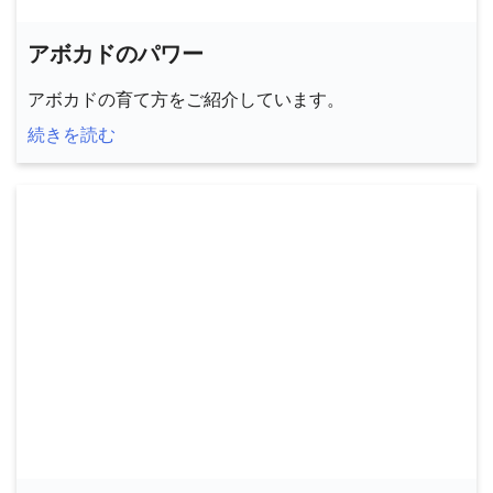
アボカドのパワー
アボカドの育て方をご紹介しています。
続きを読む