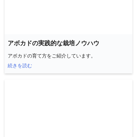
アボカドの実践的な栽培ノウハウ
アボカドの育て方をご紹介しています。
続きを読む