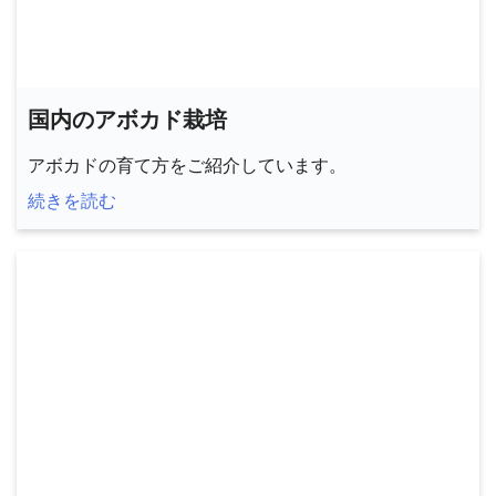
国内のアボカド栽培
アボカドの育て方をご紹介しています。
続きを読む