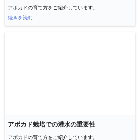
アボカドの育て方をご紹介しています。
続きを読む
アボカド栽培での灌水の重要性
アボカドの育て方をご紹介しています。