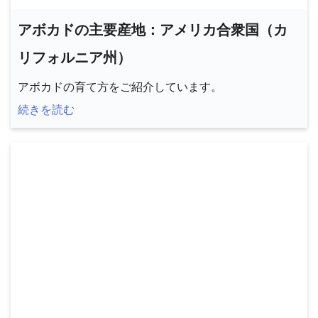
アボカドの主要産地：アメリカ合衆国（カ
リフォルニア州）
アボカドの育て方をご紹介しています。
続きを読む