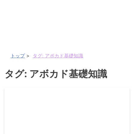
トップ
タグ:
アボカド基礎知識
タグ:
アボカド基礎知識