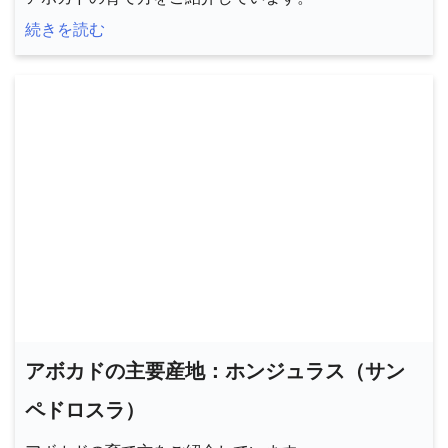
続きを読む
アボカドの主要産地：ホンジュラス（サン
ペドロスラ）