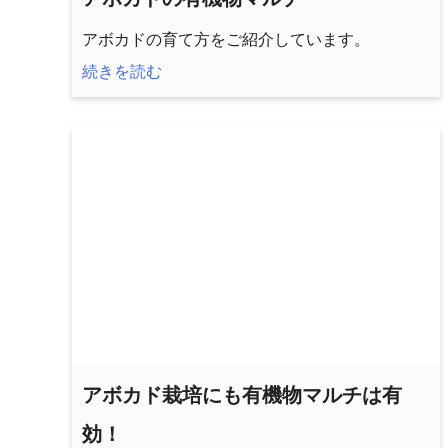
アボカドの育て方をご紹介しています。
続きを読む
アボカド栽培にも有機物マルチは有
効！