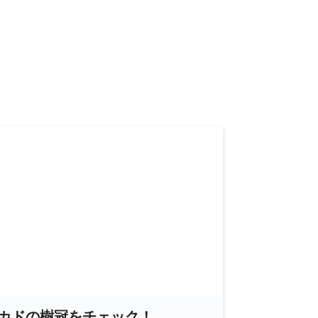
カドの樹冠をチェック！