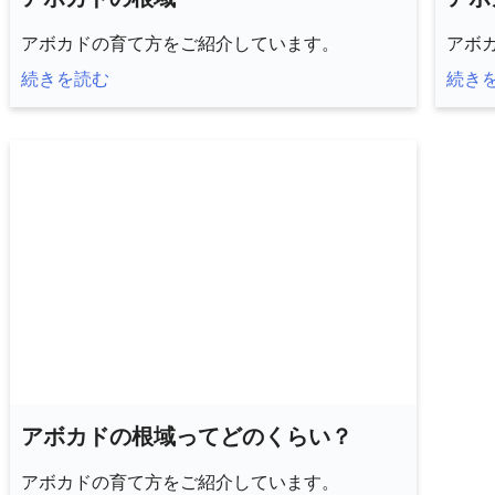
アボカドの育て方をご紹介しています。
アボ
続きを読む
続き
アボカドの根域ってどのくらい？
アボカドの育て方をご紹介しています。