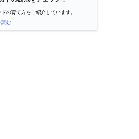
カドの育て方をご紹介しています。
を読む