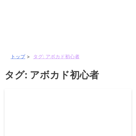
トップ
タグ:
アボカド初心者
タグ:
アボカド初心者