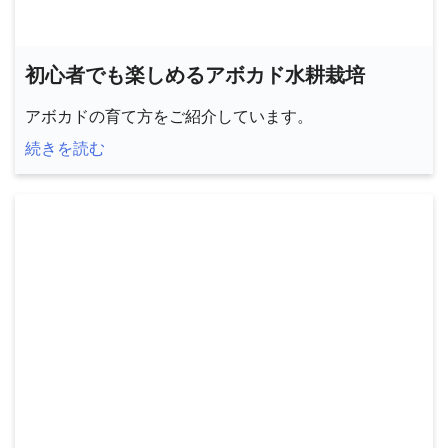
初心者でも楽しめるアボカド水耕栽培
アボカドの育て方をご紹介しています。
続きを読む