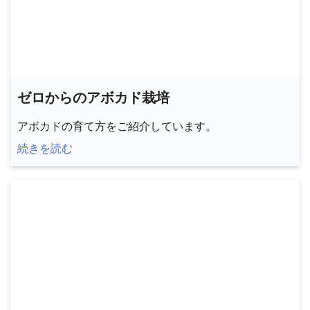
ゼロからのアボカド栽培
アボカドの育て方をご紹介しています。
続きを読む