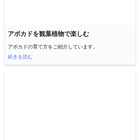
アボカドを観葉植物で楽しむ
アボカドの育て方をご紹介しています。
続きを読む