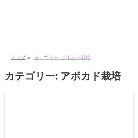
トップ
カテゴリー:
アボカド栽培
カテゴリー:
アボカド栽培