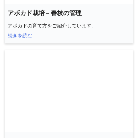
アボカド栽培 – 春枝の管理
アボカドの育て方をご紹介しています。
続きを読む