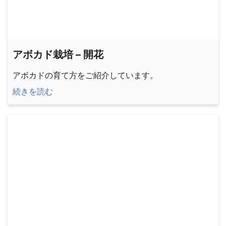
アボカド栽培 – 開花
アボカドの育て方をご紹介しています。
続きを読む