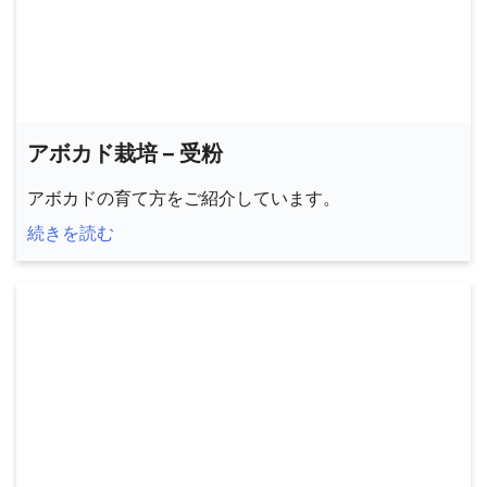
アボカド栽培 – 受粉
アボカドの育て方をご紹介しています。
続きを読む