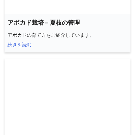
アボカド栽培 – 夏枝の管理
アボカドの育て方をご紹介しています。
続きを読む