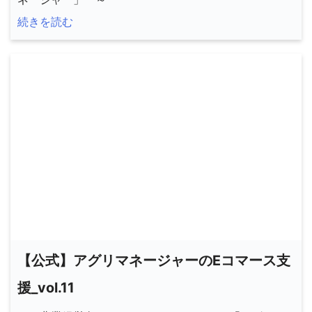
続きを読む
【公式】アグリマネージャーのEコマース支
援_vol.11