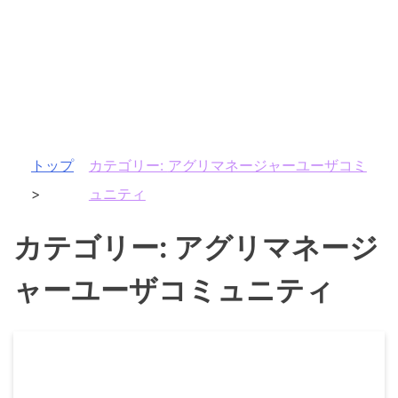
トップ
カテゴリー:
アグリマネージャーユーザコミ
ュニティ
カテゴリー:
アグリマネージ
ャーユーザコミュニティ