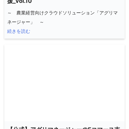
援_vol.10
～ 農業経営向けクラウドソリューション「アグリマ
ネージャー」 ～
続きを読む