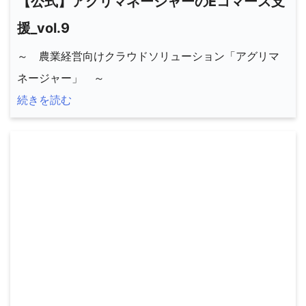
【公式】アグリマネージャーのEコマース支
援_vol.9
～ 農業経営向けクラウドソリューション「アグリマ
ネージャー」 ～
続きを読む