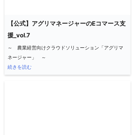
【公式】アグリマネージャーのEコマース支
援_vol.7
～ 農業経営向けクラウドソリューション「アグリマ
ネージャー」 ～
続きを読む