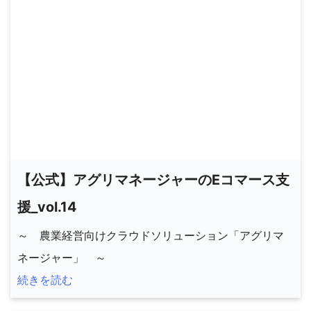
【公式】アグリマネージャーのEコマース支
援_vol.14
～ 農業経営向けクラウドソリューション「アグリマ
ネージャー」 ～
続きを読む