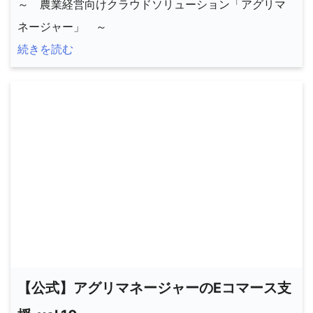
～ 農業経営向けクラウドソリューション「アグリマ
ネージャー」 ～
続きを読む
【公式】アグリマネージャーのEコマース支