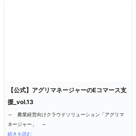
【公式】アグリマネージャーのEコマース支
援_vol.13
～ 農業経営向けクラウドソリューション「アグリマ
ネージャー」 ～
続きを読む