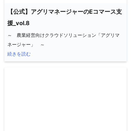
【公式】アグリマネージャーのEコマース支
援_vol.8
～ 農業経営向けクラウドソリューション「アグリマ
ネージャー」 ～
続きを読む