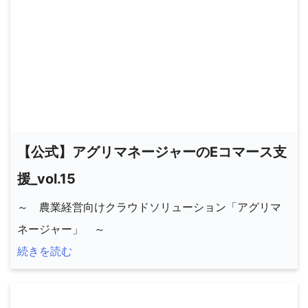
【公式】アグリマネージャーのEコマース支
援_vol.15
～ 農業経営向けクラウドソリューション「アグリマ
ネージャー」 ～
続きを読む