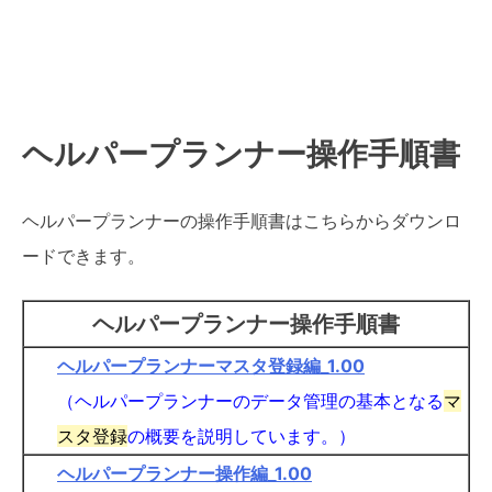
ヘルパープランナー操作手順書
ヘルパープランナーの操作手順書はこちらからダウンロ
ードできます。
ヘルパープランナー操作手順書
ヘルパープランナーマスタ登録編_1.00
（ヘルパープランナーのデータ管理の基本となる
マ
スタ登録
の概要を説明しています。）
ヘルパープランナー操作編_1.00