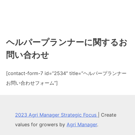
ヘルパープランナーに関するお
問い合わせ
[contact-form-7 id=”2534″ title=”ヘルパープランナー
お問い合わせフォーム”]
2023 Agri Manager Strategic Focus
|
Create
values for growers by
Agri Manager
.