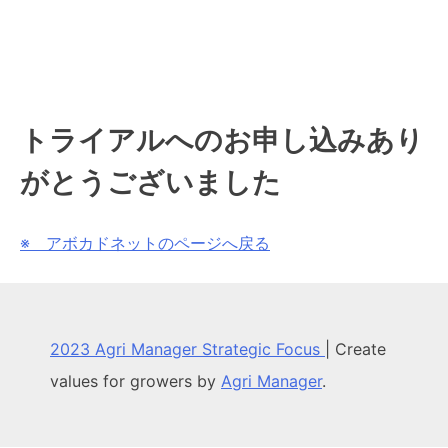
トライアルへのお申し込みあり
がとうございました
※ アボカドネットのページへ戻る
2023 Agri Manager Strategic Focus
|
Create
values for growers by
Agri Manager
.