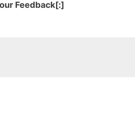
 Feedback[:]