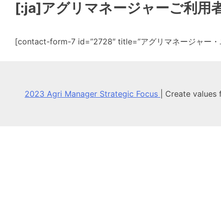
[:ja]アグリマネージャーご利用者様アンケ
[contact-form-7 id=”2728″ title=”アグリマネー
2023 Agri Manager Strategic Focus
|
Create values